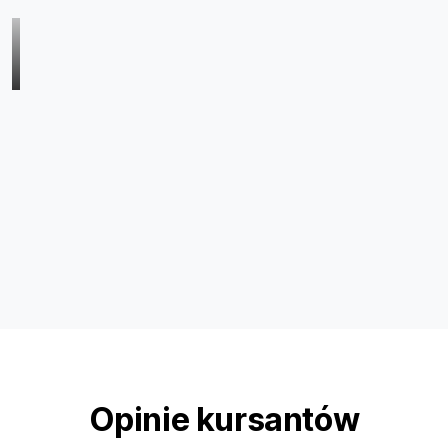
Opinie kursantów