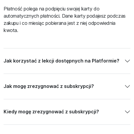
Płatność polega na podpięciu swojej karty do
automatycznych płatności. Dane karty podajesz podczas
zakupu i co miesiąc pobierana jest z niej odpowiednia
kwota.
Jak korzystać z lekcji dostępnych na Platformie?
Jak mogę zrezygnować z subskrypcji?
Kiedy mogę zrezygnować z subskrypcji?