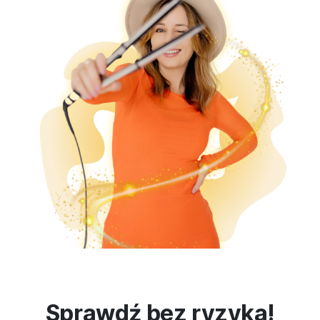
Sprawdź bez ryzyka!