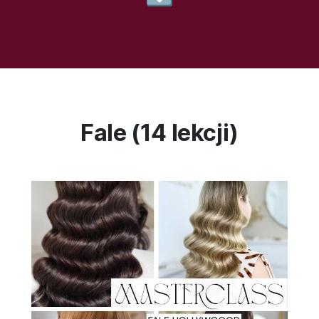
Fale (14 lekcji)