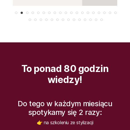
To ponad 80 godzin
wiedzy!
Do tego w każdym miesiącu
spotykamy się 2 razy:
👉 na szkoleniu ze stylizacji