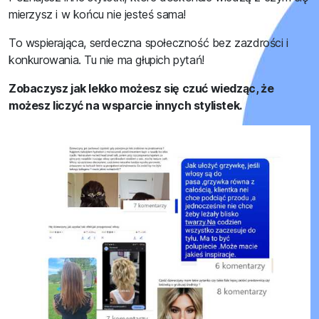
mierzysz i w końcu nie jesteś sama!
To wspierająca, serdeczna społeczność bez zazdrości i
konkurowania. Tu nie ma głupich pytań!
Zobaczysz jak lekko możesz się czuć wiedząc, że
możesz liczyć na wsparcie innych stylistek.