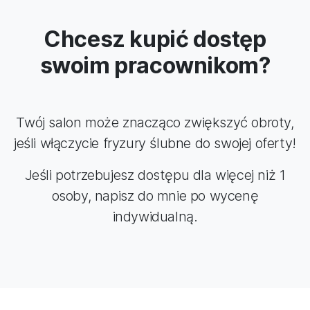
Chcesz kupić dostęp
swoim pracownikom?
Twój salon może znacząco zwiększyć obroty,
jeśli włączycie fryzury ślubne do swojej oferty!
Jeśli potrzebujesz dostępu dla więcej niż 1
osoby, napisz do mnie po wycenę
indywidualną.