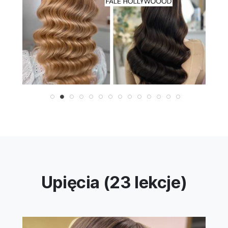
Upięcia (23 lekcje)