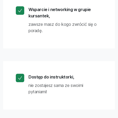
Wsparcie i networking w grupie
kursantek,
zawsze masz do kogo zwrócić się o
poradę.
Dostęp do instruktorki,
nie zostajesz sama ze swoimi
pytaniami!