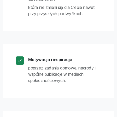
która nie zmieni się dla Ciebie nawet
przy przyszłych podwyżkach.
Motywacja i inspiracja
poprzez zadania domowe, nagrody i
wspólne publikacje w mediach
społecznościowych.