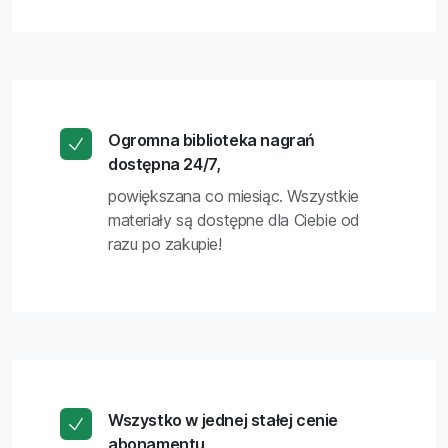
Ogromna biblioteka nagrań
dostępna 24/7,
powiększana co miesiąc. Wszystkie
materiały są dostępne dla Ciebie od
razu po zakupie!
Wszystko w jednej stałej cenie
abonamentu,