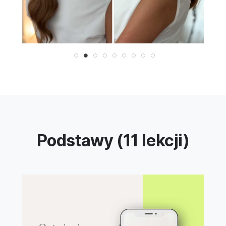
Podstawy (11 lekcji)