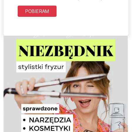
POBIERAM