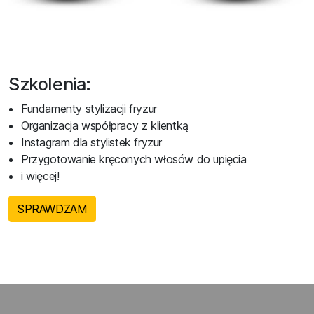
Szkolenia:
Fundamenty stylizacji fryzur
Organizacja współpracy z klientką
Instagram dla stylistek fryzur
Przygotowanie kręconych włosów do upięcia
i więcej!
SPRAWDZAM