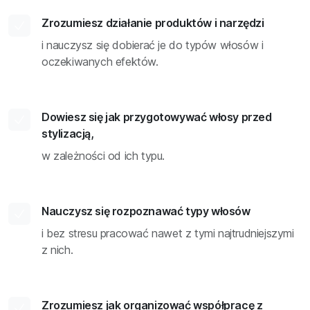
Zrozumiesz działanie produktów i narzędzi
i nauczysz się dobierać je do typów włosów i
oczekiwanych efektów.
Dowiesz się jak przygotowywać włosy przed
stylizacją,
w zależności od ich typu.
Nauczysz się rozpoznawać typy włosów
i bez stresu pracować nawet z tymi najtrudniejszymi
z nich.
Zrozumiesz jak organizować współpracę z