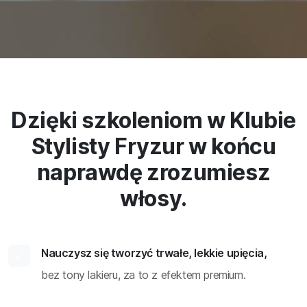
Dzięki szkoleniom w Klubie
Stylisty Fryzur w końcu
naprawdę zrozumiesz
włosy.
Nauczysz się tworzyć trwałe, lekkie upięcia,
bez tony lakieru, za to z efektem premium.