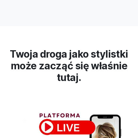
Twoja droga jako stylistki
może zacząć się właśnie
tutaj.