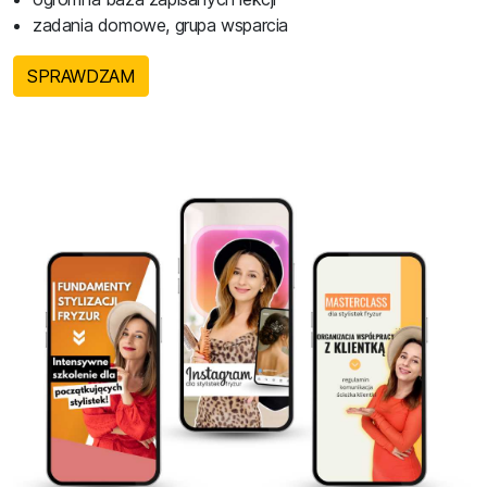
zadania domowe, grupa wsparcia
SPRAWDZAM