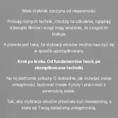
Wiele stylistek zaczyna od niepewności.
Próbują różnych technik, chodzą na szkolenia, oglądają
dziesiątki filmów i wciąż mają wrażenie, że czegoś im
brakuje.
A prawda jest taka, że stylizacji włosów można nauczyć się
w sposób uporządkowany.
Krok po kroku. Od fundamentów teorii, po
skomplikowane techniki.
Na tej platformie pokażę Ci dokładnie, jak rozwijać swoje
umiejętności, budować trwałe fryzury i pracować z
pewnością siebie.
Tak, aby stylizacja włosów przestała być niewiadomą, a
stała się Twoją świadomą umiejętnością.