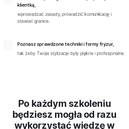
klientką,
wprowadzać zasady, prowadzić komunikację i
stawiać granice.
Poznasz sprawdzone techniki i formy fryzur,
tak żeby Twoje stylizacje były piękne i profesjonalne.
Po każdym szkoleniu
będziesz mogła od razu
wykorzystać wiedzę w