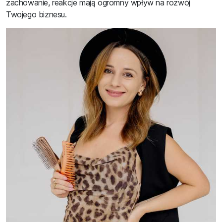
zachowanie, reakcje mają ogromny wpływ na rozwój
Twojego biznesu.