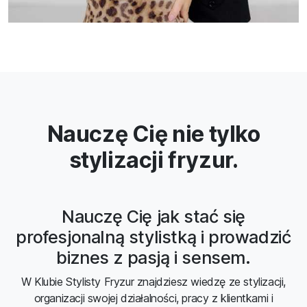
Nauczę Cię nie tylko
stylizacji fryzur.
Nauczę Cię jak stać się
profesjonalną stylistką i prowadzić
biznes z pasją i sensem.
W Klubie Stylisty Fryzur znajdziesz wiedzę ze stylizacji,
organizacji swojej działalności, pracy z klientkami i