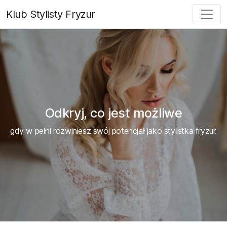
Klub Stylisty Fryzur
Odkryj, co jest możliwe
gdy w pełni rozwiniesz swój potencjał jako stylistka fryzur.