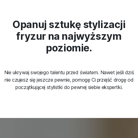
Opanuj sztukę stylizacji
fryzur na najwyższym
poziomie.
Nie ukrywaj swojego talentu przed światem. Nawet jeśli dziś
nie czujesz się jeszcze pewnie, pomogę Ci przejść drogę od
początkującej stylistki do pewnej siebie ekspertki.