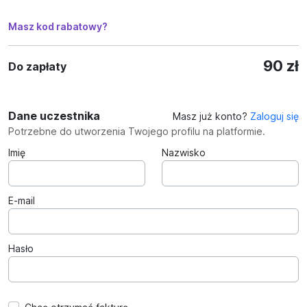
Masz kod rabatowy?
90 zł
Do zapłaty
Dane uczestnika
Masz już konto?
Zaloguj się
Potrzebne do utworzenia Twojego profilu na platformie.
Imię
Nazwisko
E-mail
Hasło