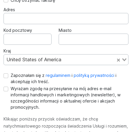
Chcę otrzymać fakturę
Adres
Kod pocztowy
Miasto
Kraj
United States of America
Zapoznałam się z
regulaminem
i
polityką prywatności
i
akceptuję ich treść.
Wyrażam zgodę na przesyłanie na mój adres e-mail
informacji handlowych i marketingowych (newsletter), w
szczególności informacji o aktualnej ofercie i akcjach
promocyjnych.
Klikając poniższy przycisk oświadczam, że chcę
natychmiastowego rozpoczęcia świadczenia Usługi i rozumiem,